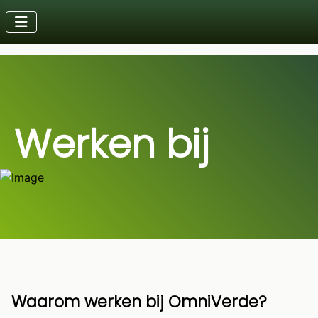
Werken bij
Waarom werken bij OmniVerde?