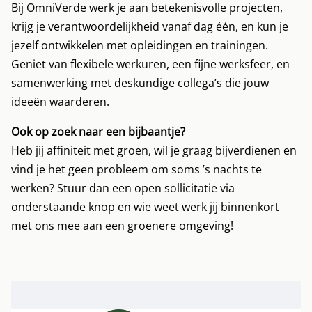
Bij OmniVerde werk je aan betekenisvolle projecten,
krijg je verantwoordelijkheid vanaf dag één, en kun je
jezelf ontwikkelen met opleidingen en trainingen.
Geniet van flexibele werkuren, een fijne werksfeer, en
samenwerking met deskundige collega’s die jouw
ideeën waarderen.
Ook op zoek naar een bijbaantje?
Heb jij affiniteit met groen, wil je graag bijverdienen en
vind je het geen probleem om soms ’s nachts te
werken? Stuur dan een open sollicitatie via
onderstaande knop en wie weet werk jij binnenkort
met ons mee aan een groenere omgeving!