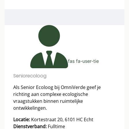
fas fa-user-tie
Seniorecoloog
Als Senior Ecoloog bij OmniVerde geef je
richting aan complexe ecologische
vraagstukken binnen ruimtelijke
ontwikkelingen.
Locatie:
Kortestraat 20, 6101 HC Echt
Dienstverband:
Fulltime