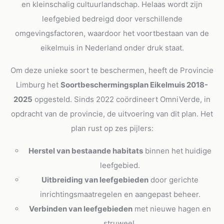
en kleinschalig cultuurlandschap. Helaas wordt zijn
leefgebied bedreigd door verschillende
omgevingsfactoren, waardoor het voortbestaan van de
eikelmuis in Nederland onder druk staat.
Om deze unieke soort te beschermen, heeft de Provincie
Limburg het
Soortbeschermingsplan Eikelmuis 2018-
2025
opgesteld. Sinds 2022 coördineert OmniVerde, in
opdracht van de provincie, de uitvoering van dit plan. Het
plan rust op zes pijlers:
Herstel van bestaande habitats
binnen het huidige
leefgebied.
Uitbreiding van leefgebieden
door gerichte
inrichtingsmaatregelen en aangepast beheer.
Verbinden van leefgebieden
met nieuwe hagen en
struweel.