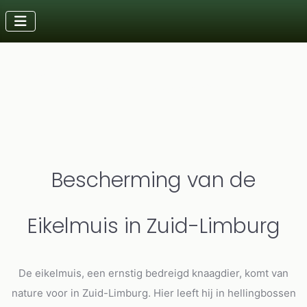
Details
Laatst bijgewerkt: 15 oktober 2025
Bescherming van de
Eikelmuis in Zuid-Limburg
De eikelmuis, een ernstig bedreigd knaagdier, komt van
nature voor in Zuid-Limburg. Hier leeft hij in hellingbossen