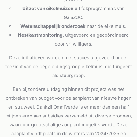
Uitzet van eikelmuizen
uit fokprogramma’s van
GaiaZOO.
Wetenschappelijk onderzoek
naar de eikelmuis.
Nestkastmonitoring
, uitgevoerd en gecoördineerd
door vrijwilligers.
Deze initiatieven worden met succes uitgevoerd onder
toezicht van de begeleidingsgroep eikelmuis, die fungeert
als stuurgroep.
Een bijzondere uitdaging binnen dit project was het
ontbreken van budget voor de aanplant van nieuwe hagen
en struweel. Dankzij OmniVerde is er meer dan een half
miljoen euro aan subsidies verzameld uit diverse bronnen,
waardoor grootschalige aanplant mogelijk wordt. Deze
aanplant vindt plaats in de winters van 2024-2025 en