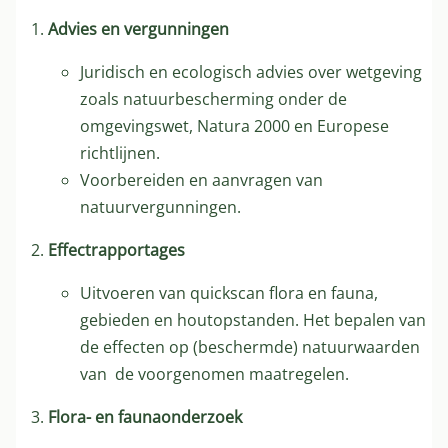
Advies en vergunningen
Juridisch en ecologisch advies over wetgeving
zoals natuurbescherming onder de
omgevingswet, Natura 2000 en Europese
richtlijnen.
Voorbereiden en aanvragen van
natuurvergunningen.
Effectrapportages
Uitvoeren van quickscan flora en fauna,
gebieden en houtopstanden. Het bepalen van
de effecten op (beschermde) natuurwaarden
van de voorgenomen maatregelen.
Flora- en faunaonderzoek