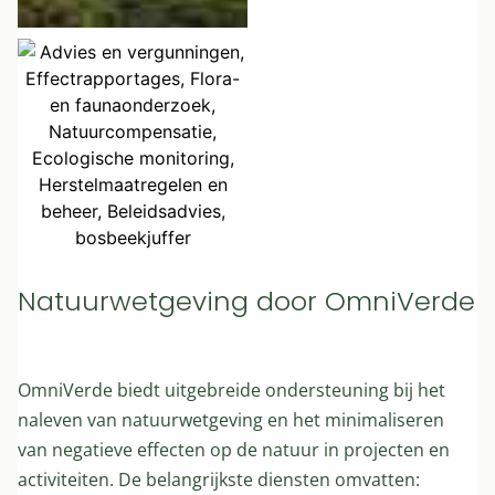
Natuurwetgeving door OmniVerde
OmniVerde biedt uitgebreide ondersteuning bij het
naleven van natuurwetgeving en het minimaliseren
van negatieve effecten op de natuur in projecten en
activiteiten. De belangrijkste diensten omvatten: