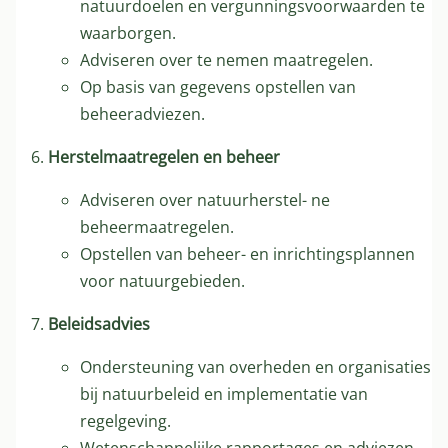
natuurdoelen en vergunningsvoorwaarden te
waarborgen.
Adviseren over te nemen maatregelen.
Op basis van gegevens opstellen van
beheeradviezen.
Herstelmaatregelen en beheer
Adviseren over natuurherstel- ne
beheermaatregelen.
Opstellen van beheer- en inrichtingsplannen
voor natuurgebieden.
Beleidsadvies
Ondersteuning van overheden en organisaties
bij natuurbeleid en implementatie van
regelgeving.
Wetenschappelijke rapportages en adviezen.