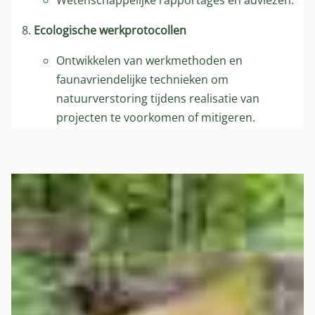
Ecologische werkprotocollen
Ontwikkelen van werkmethoden en
faunavriendelijke technieken om
natuurverstoring tijdens realisatie van
projecten te voorkomen of mitigeren.