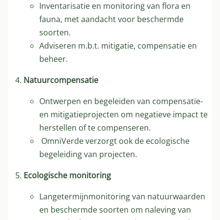
Inventarisatie en monitoring van flora en
fauna, met aandacht voor beschermde
soorten.
Adviseren m.b.t. mitigatie, compensatie en
beheer.
Natuurcompensatie
Ontwerpen en begeleiden van compensatie-
en mitigatieprojecten om negatieve impact te
herstellen of te compenseren.
OmniVerde verzorgt ook de ecologische
begeleiding van projecten.
Ecologische monitoring
Langetermijnmonitoring van natuurwaarden
en beschermde soorten om naleving van