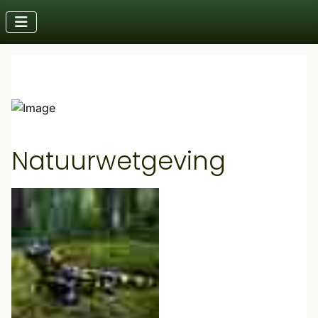
Natuurwetgeving