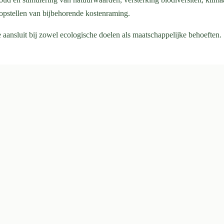
opstellen van bijbehorende kostenraming.
 aansluit bij zowel ecologische doelen als maatschappelijke behoeften.