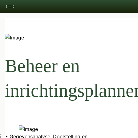
Beheer en
inrichtingsplanne