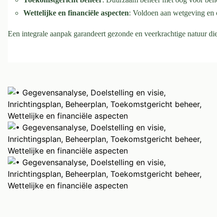
Wettelijke en financiële aspecten
: Voldoen aan wetgeving en 
Een integrale aanpak garandeert gezonde en veerkrachtige natuur die