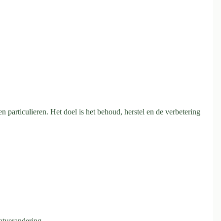
 particulieren. Het doel is het behoud, herstel en de verbetering
atverandering.