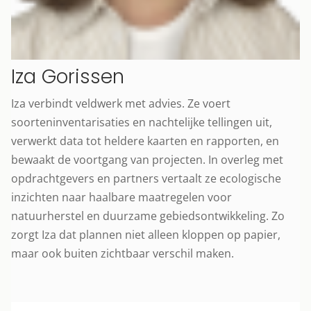
Iza Gorissen
Iza verbindt veldwerk met advies. Ze voert
soorteninventarisaties en nachtelijke tellingen uit,
verwerkt data tot heldere kaarten en rapporten, en
bewaakt de voortgang van projecten. In overleg met
opdrachtgevers en partners vertaalt ze ecologische
inzichten naar haalbare maatregelen voor
natuurherstel en duurzame gebiedsontwikkeling. Zo
zorgt Iza dat plannen niet alleen kloppen op papier,
maar ook buiten zichtbaar verschil maken.